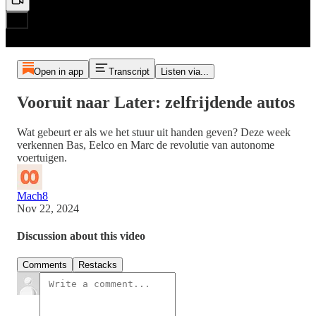
Open in app
Transcript
Listen via...
Vooruit naar Later: zelfrijdende autos
Wat gebeurt er als we het stuur uit handen geven? Deze week
verkennen Bas, Eelco en Marc de revolutie van autonome
voertuigen.
Mach8
Nov 22, 2024
Discussion about this video
Comments
Restacks