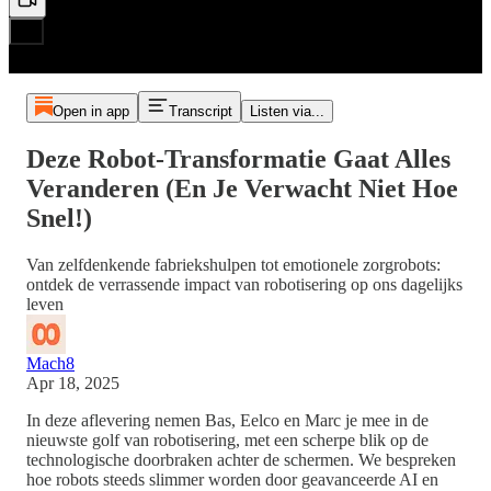
Open in app
Transcript
Listen via...
Deze Robot-Transformatie Gaat Alles
Veranderen (En Je Verwacht Niet Hoe
Snel!)
Van zelfdenkende fabriekshulpen tot emotionele zorgrobots:
ontdek de verrassende impact van robotisering op ons dagelijks
leven
Mach8
Apr 18, 2025
In deze aflevering nemen Bas, Eelco en Marc je mee in de
nieuwste golf van robotisering, met een scherpe blik op de
technologische doorbraken achter de schermen. We bespreken
hoe robots steeds slimmer worden door geavanceerde AI en