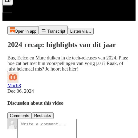
Open in app
Transcript
Listen via...
2024 recap: highlights van dit jaar
Bas, Eelco en Marc duiken in de tech-releases van 2024. Plus:
hoe zat het met hun voorspellingen van vorig jaar? Raak, of
juist helemaal mis? Je hoort het hier!
Mach8
Dec 06, 2024
Discussion about this video
Comments
Restacks